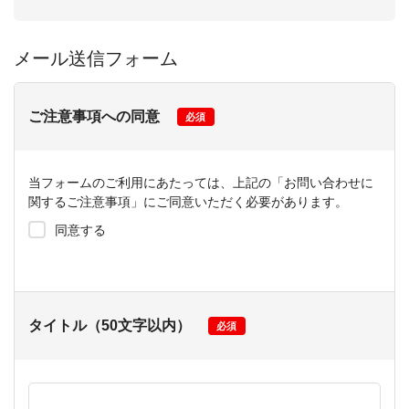
メール送信フォーム
ご注意事項への同意
必須
当フォームのご利用にあたっては、上記の「お問い合わせに
関するご注意事項」にご同意いただく必要があります。
同意する
タイトル（50文字以内）
必須