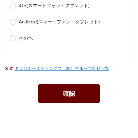
iOS(スマートフォン・タブレット)
Andoroid(スマートフォン・タブレット)
その他
※
キリンホールディングス（株）グループ会社一覧
確認