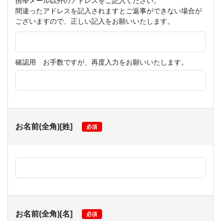
携帯メール以外のアドレスをご記入ください。
間違ったアドレスを記入されますとご返事ができない場合が
ございますので、正しい記入をお願いいたします。
確認用
お手数ですが、再度入力をお願いいたします。
お名前(全角)[姓]
必須
お名前(全角)[名]
必須