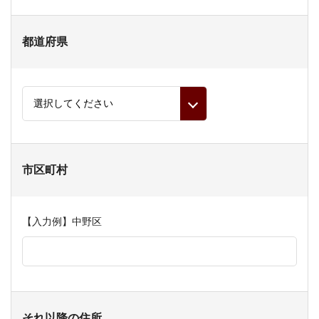
都道府県
市区町村
【入力例】中野区
それ以降の住所