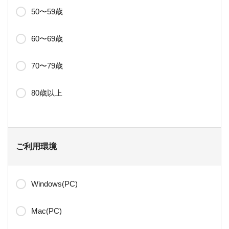
50〜59歳
60〜69歳
70〜79歳
80歳以上
ご利用環境
Windows(PC)
Mac(PC)