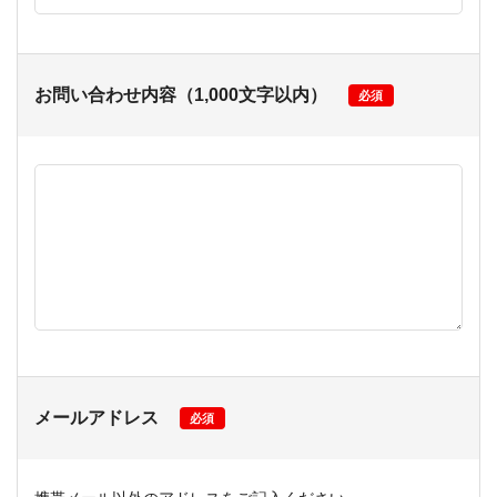
お問い合わせ内容（1,000文字以内）
必須
メールアドレス
必須