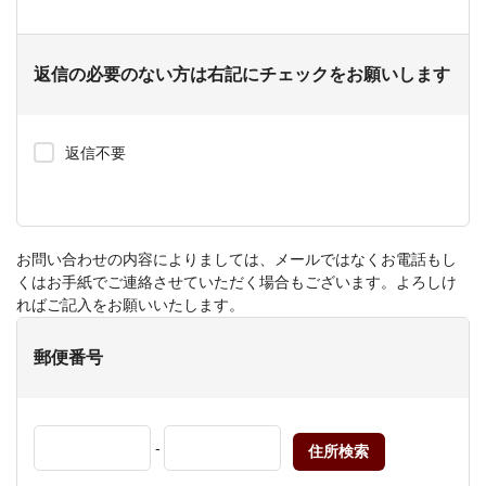
返信の必要のない方は右記にチェックをお願いします
返信不要
お問い合わせの内容によりましては、メールではなくお電話もし
くはお手紙でご連絡させていただく場合もございます。よろしけ
ればご記入をお願いいたします。
郵便番号
-
住所検索