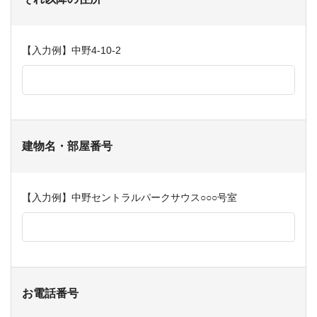
【入力例】中野4-10-2
建物名・部屋番号
【入力例】中野セントラルパークサウス○○○号室
お電話番号